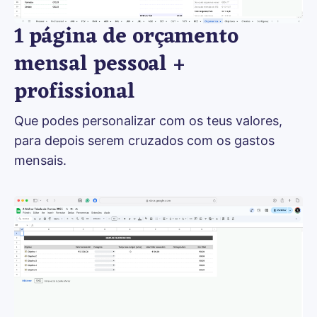
1 página de orçamento
mensal pessoal +
profissional
Que podes personalizar com os teus valores, 
para depois serem cruzados com os gastos 
mensais.