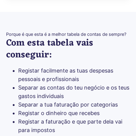
Porque é que esta é a melhor tabela de contas de sempre?
Com esta tabela vais
conseguir:
Registar facilmente as tuas despesas 
pessoais e profissionais
Separar as contas do teu negócio e os teus 
gastos individuais
Separar a tua faturação por categorias
Registar o dinheiro que recebes
Registar a faturação e que parte dela vai 
para impostos