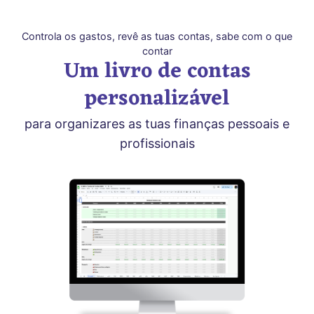
Controla os gastos, revê as tuas contas, sabe com o que
contar
Um livro de contas
personalizável
para organizares as tuas finanças pessoais e
profissionais