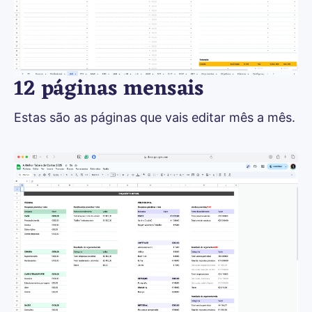
12 páginas mensais
Estas são as páginas que vais editar mês a mês.