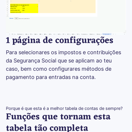
1 página de configurações
Para selecionares os impostos e contribuições 
da Segurança Social que se aplicam ao teu 
caso, bem como configurares métodos de 
pagamento para entradas na conta.
Porque é que esta é a melhor tabela de contas de sempre?
Funções que tornam esta
tabela tão completa