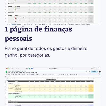
1 página de finanças
pessoais
Plano geral de todos os gastos e dinheiro 
ganho, por categorias. 