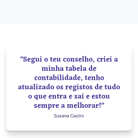
"Segui o teu conselho, criei a
minha tabela de
contabilidade, tenho
atualizado os registos de tudo
o que entra e sai e estou
sempre a melhorar!"
Susana Castro