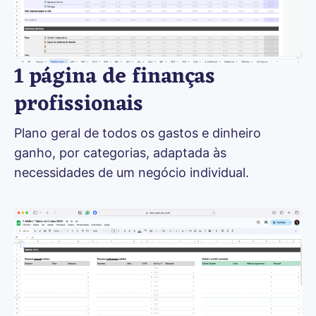
1 página de finanças
profissionais
Plano geral de todos os gastos e dinheiro 
ganho, por categorias, adaptada às 
necessidades de um negócio individual.