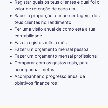
Registar quais os teus clientes e qual foi o 
valor de retenção de cada um
Saber a proporção, em percentagem, dos 
teus clientes no rendimento
Ter uma visão anual de como está a tua 
contabilidade
Fazer registos mês a mês
Fazer um orçamento mensal pessoal
Fazer um orçamento mensal profissional
Comparar com os gastos reais, para 
acompanhar metas
Acompanhar o progresso anual de 
objetivos financeiros