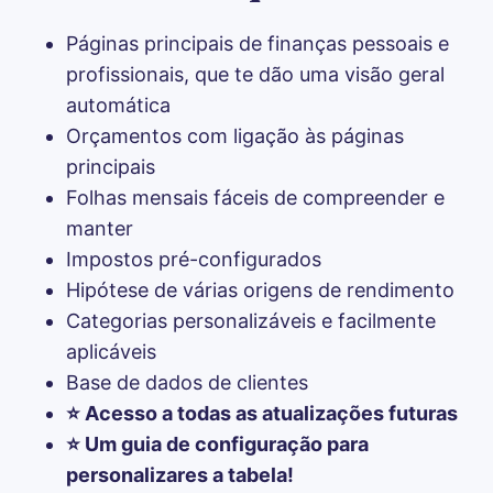
Páginas principais de finanças pessoais e 
profissionais, que te dão uma visão geral 
automática
Orçamentos com ligação às páginas 
principais
Folhas mensais fáceis de compreender e 
manter
Impostos pré-configurados
Hipótese de várias origens de rendimento
Categorias personalizáveis e facilmente 
aplicáveis
Base de dados de clientes
⭐️ Acesso a todas as atualizações futuras
⭐️ Um guia de configuração para 
personalizares a tabela!