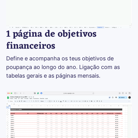
1 página de objetivos
financeiros
Define e acompanha os teus objetivos de 
poupança ao longo do ano. Ligação com as 
tabelas gerais e as páginas mensais.