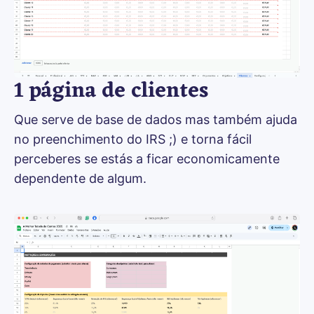
1 página de clientes
Que serve de base de dados mas também ajuda 
no preenchimento do IRS ;) e torna fácil 
perceberes se estás a ficar economicamente 
dependente de algum.