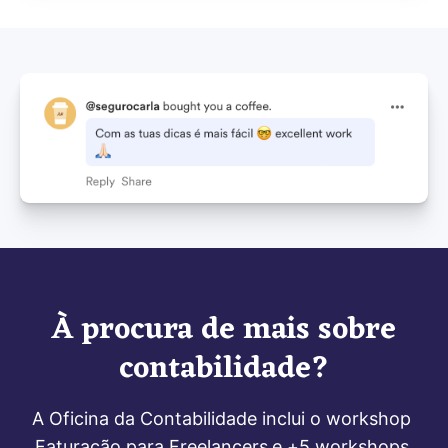
À procura de mais sobre
contabilidade?
A Oficina da Contabilidade inclui o workshop 
Faturação para Freelancers
e +5 workshops 