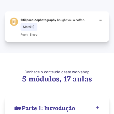
Conhece o conteúdo deste workshop
5 módulos, 17 aulas
🏡 Parte 1: Introdução