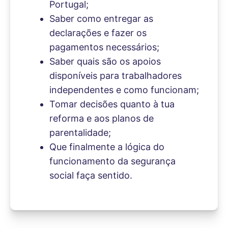
Portugal;
Saber como entregar as
declarações e fazer os
pagamentos necessários;
Saber quais são os apoios
disponíveis para trabalhadores
independentes e como funcionam;
Tomar decisões quanto à tua
reforma e aos planos de
parentalidade;
Que finalmente a lógica do
funcionamento da segurança
social faça sentido.