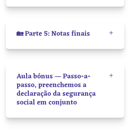
🏡 Parte 5: Notas finais
Aula bónus — Passo-a-
passo, preenchemos a
declaração da segurança
social em conjunto