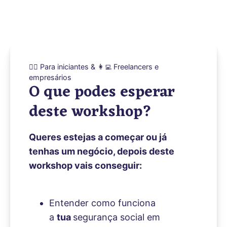
🙋‍♀️ Para iniciantes & 👩‍💻 Freelancers e
empresários
O que podes esperar
deste workshop?
Queres estejas a começar ou já
tenhas um negócio, depois deste
workshop vais conseguir:
Entender como funciona
a
tua
segurança social em